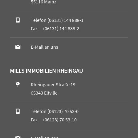
55116 Mainz
Telefon (06131) 144 888-1
Fax (06131) 144 888-2
E-Mail an uns
MILLS IMMOBILIEN RHEINGAU
Rheingauer Straße 19
65343 Eltville
Telefon (06123) 70 53-0
Fax (06123) 70 53-10