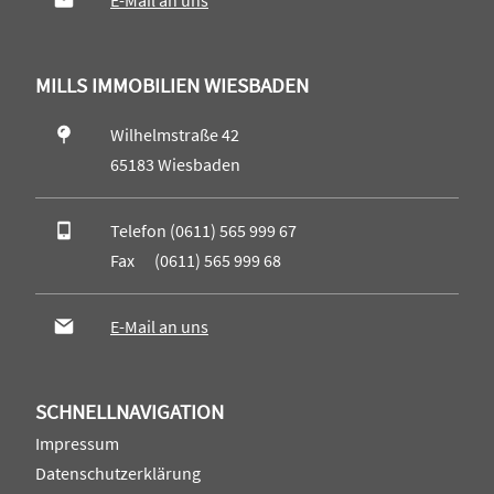
E-Mail an uns
MILLS IMMOBILIEN WIESBADEN
Wilhelmstraße 42
65183 Wiesbaden
Telefon (0611) 565 999 67
Fax (0611) 565 999 68
E-Mail an uns
SCHNELLNAVIGATION
Impressum
Datenschutzerklärung